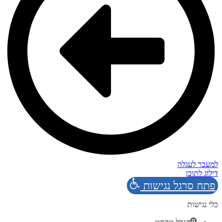
למעבר לעגלה
דילוג לתוכן
פתח סרגל נגישות
כלי נגישות