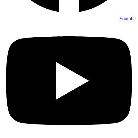
Youtube