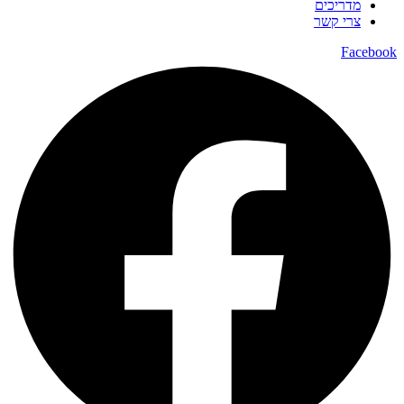
מדריכים
צרי קשר
Facebook