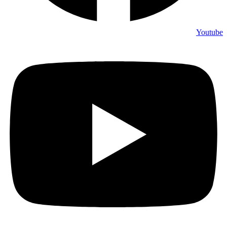
Youtube