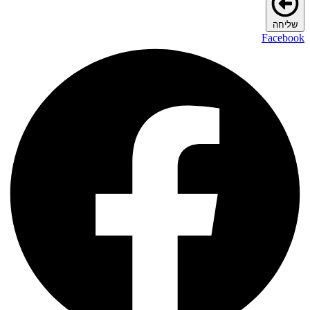
שליחה
Facebook