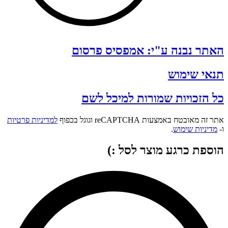
האתר נבנה ע"י: אמפסיס פרסום
תנאי שימוש
כל הזכויות שמורות למיכל לשם
אתר זה מאובטח באמצעות reCAPTCHA וגוגל בכפוף
למדיניות פרטיות
ו-
מדיניות שימוש
.
הוספת כרגע מוצר לסל :)