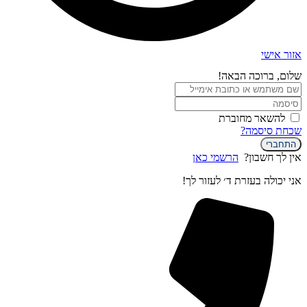
אזור אישי
שלום, ברוכה הבאה!
להשאר מחוברת
שכחת סיסמה?
התחברי
אין לך חשבון?
הרשמי כאן
אני יכולה בעזרת ד׳ לעזור לך!