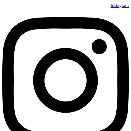
Instagram