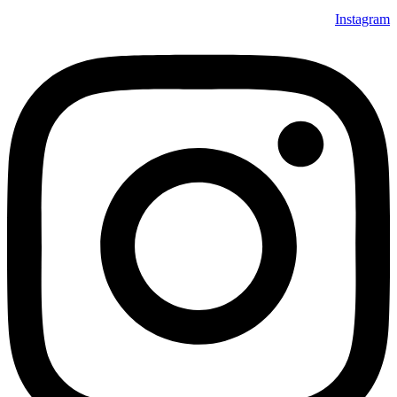
Instagram