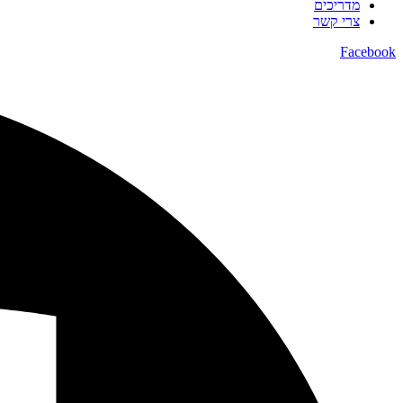
מדריכים
צרי קשר
Facebook