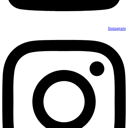
Instagram