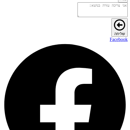
שליחה
Facebook