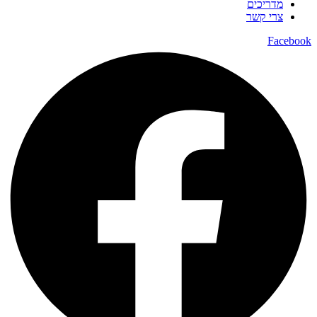
מדריכים
צרי קשר
Facebook