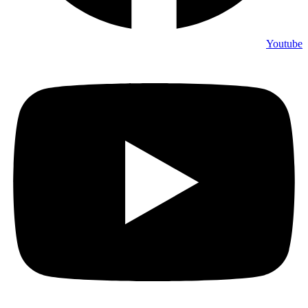
Youtube