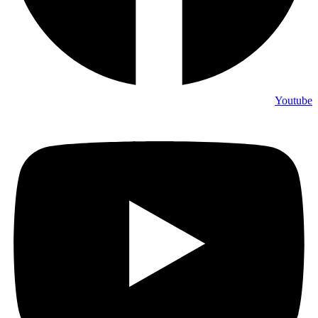
Youtube