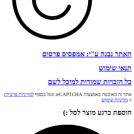
האתר נבנה ע"י: אמפסיס פרסום
תנאי שימוש
כל הזכויות שמורות למיכל לשם
אתר זה מאובטח באמצעות reCAPTCHA וגוגל בכפוף
למדיניות פרטיות
ו-
מדיניות שימוש
.
הוספת כרגע מוצר לסל :)