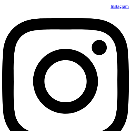
Instagram