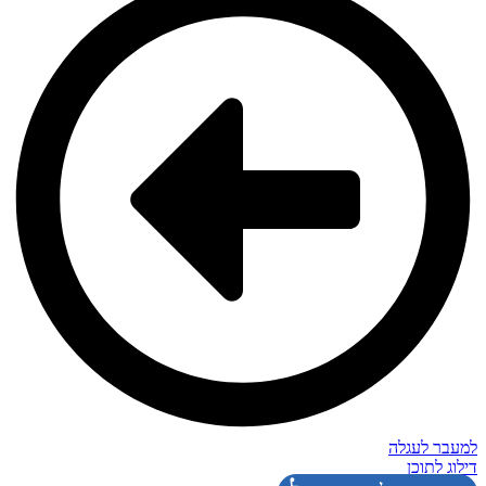
למעבר לעגלה
דילוג לתוכן