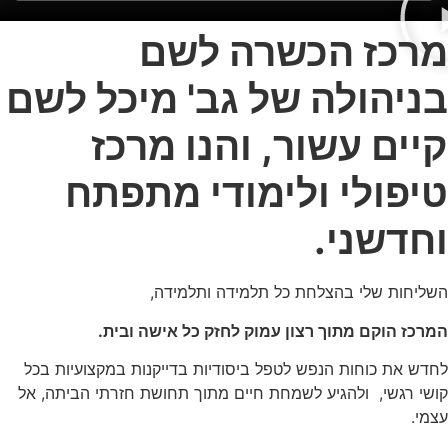
מרכז הכשרה לשם
בניהולה של גב' מיכל לשם
קיים עשור, והנו מרכז
טיפולי ולימודי מתפתח
וחדשני.
השליחות שלי בהצלחת כל תלמידה ותלמידה,
המרכז הוקם מתוך רצון עמוק לחזק כל אישה ובית.
לחדש את כוחות הנפש לטפל ביסודיות בדייקנות במקצועיות בכל
קושי רגשי, ולהגיע לשמחת חיים מתוך תחושת חזרתי הביתה, אל
עצמי.