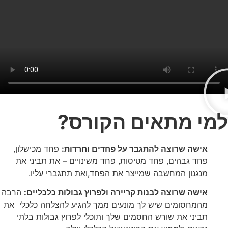
למי מתאים הקורס?
אישה שרוצה להתגבר על פחדים וחרדות:
פחד מכישלון,
פחד גבהים, פחד מטיסות, פחד משינויים – את תביני את
מנגנון המחשבה שמייצר את הפחד,ואת תתגברי עליו.
אישה שרוצה לבנות קריירה ולפרוץ גבולות כלכליים:
הרבה
מהמחסומים שיש לך מונעים ממך להגיע להצלחה כלכלי את
תביני את שורש החסמים שלך ותוכלי לפרוץ גבולות בלתי