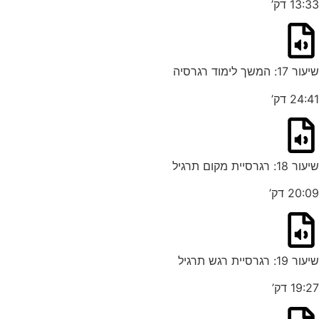
13:33 דק’
שיעור 17: המשך לימוד רגרסיה
24:41 דק’
שיעור 18: רגרסיית מקום תרגיל
20:09 דק’
שיעור 19: רגרסיית רגש תרגיל
19:27 דק’