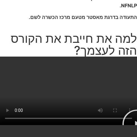
NFNLP.
התעודה בדרגת מאסטר מטעם מרכז הכשרה לשם.
למה את חייבת את הקורס
הזה לעצמך?