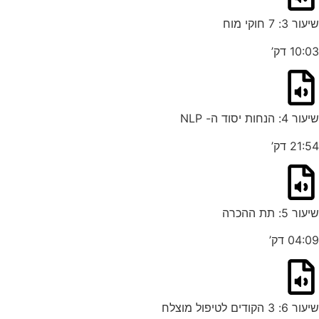
שיעור 3: 7 חוקי מוח
10:03 דק’
שיעור 4: הנחות יסוד ה- NLP
21:54 דק’
שיעור 5: תת ההכרה
04:09 דק’
שיעור 6: 3 הקודים לטיפול מוצלח