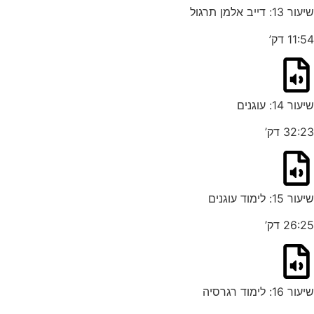
שיעור 13: דייב אלמן תרגול
11:54 דק’
שיעור 14: עוגנים
32:23 דק’
שיעור 15: לימוד עוגנים
26:25 דק’
שיעור 16: לימוד רגרסיה