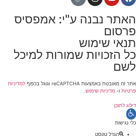
האתר נבנה ע"י: אמפסיס
פרסום
תנאי שימוש
כל הזכויות שמורות למיכל
לשם
אתר זה מאובטח באמצעות reCAPTCHA וגוגל בכפוף
למדיניות
פרטיות
ו-
מדיניות שימוש
.
דילוג לתוכן
פתח
סרגל
כלי נגישות
נגישות
הגדל טקסט