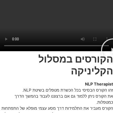
הקורסים במסלול
הקליניקה
NLP Therapist
זהו הקורס הבסיסי בכל הכשרת מטפלים בשיטת NLP.
את הקורס ניתן ללמוד גם אם ברצוננו לעבוד בהמשך הדרך
כמטפלות.
הקורס מעביר את התלמידות דרך מסע עצמי מופלא של התפתחות