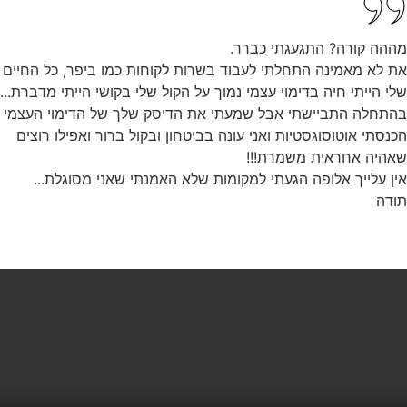
מההה קורה? התגעגתי כברר.
את לא מאמינה התחלתי לעבוד בשרות לקוחות כמו ביפר, כל החיים
שלי הייתי חיה בדימוי עצמי נמוך על הקול שלי בקושי הייתי מדברת...
בהתחלה התביישתי אבל שמעתי את הדיסק שלך של הדימוי העצמי
הכנסתי אוטוסוגסטיות ואני עונה בביטחון ובקול ברור ואפילו רוצים
שאהיה אחראית משמרת!!!
אין עלייך אלופה הגעתי למקומות שלא האמנתי שאני מסוגלת...
תודה