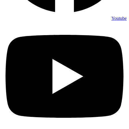
Youtube