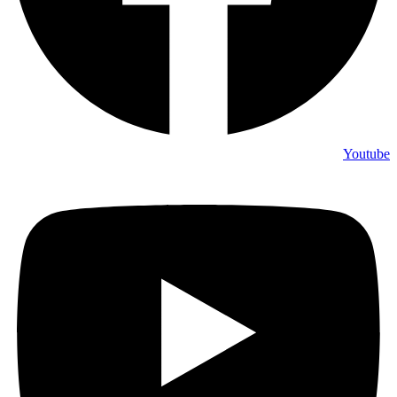
Youtube