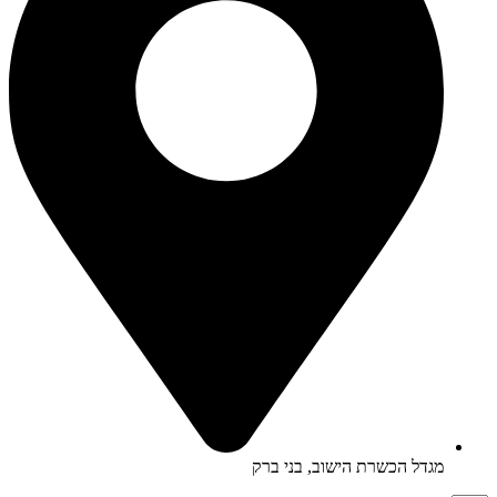
מגדל הכשרת הישוב, בני ברק