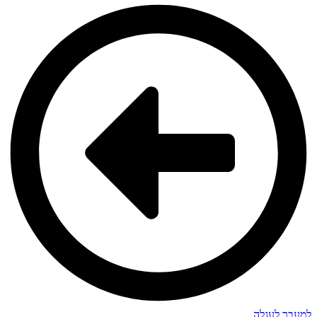
למעבר לעגלה