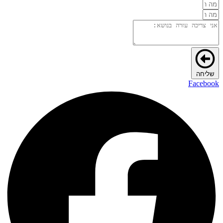
שליחה
Facebook