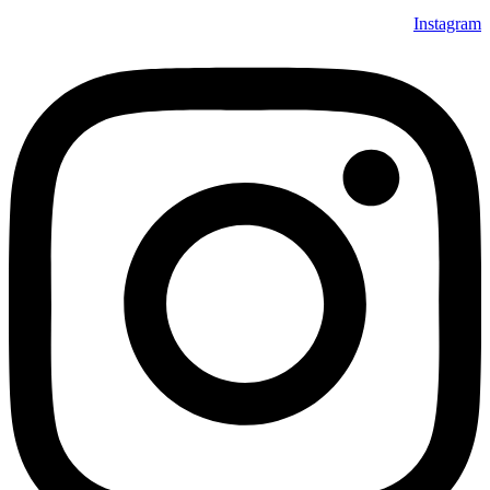
Instagram