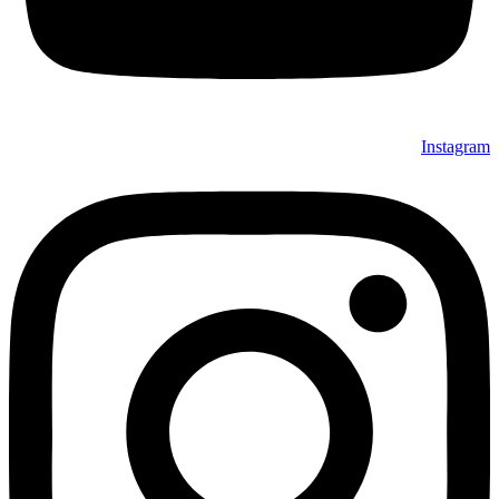
Instagram