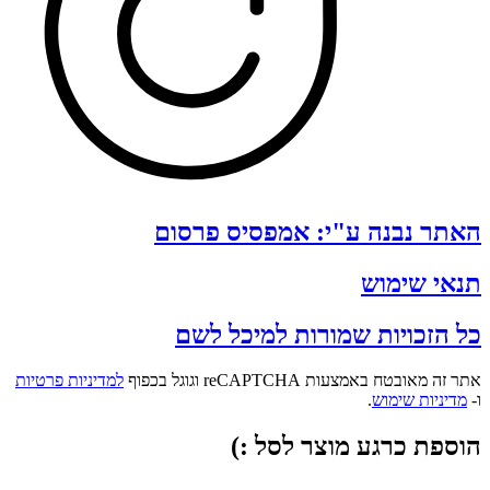
האתר נבנה ע"י: אמפסיס פרסום
תנאי שימוש
כל הזכויות שמורות למיכל לשם
אתר זה מאובטח באמצעות reCAPTCHA וגוגל בכפוף
למדיניות פרטיות
ו-
מדיניות שימוש
.
הוספת כרגע מוצר לסל :)