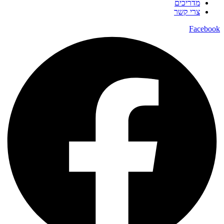
מדריכים
צרי קשר
Facebook