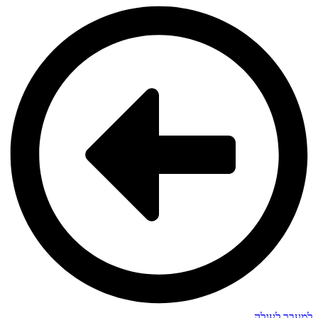
למעבר לעגלה