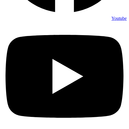
Youtube