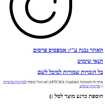
האתר נבנה ע"י: אמפסיס פרסום
תנאי שימוש
כל הזכויות שמורות למיכל לשם
אתר זה מאובטח באמצעות reCAPTCHA וגוגל בכפוף
למדיניות פרטיות
ו-
מדיניות שימוש
.
הוספת כרגע מוצר לסל :)