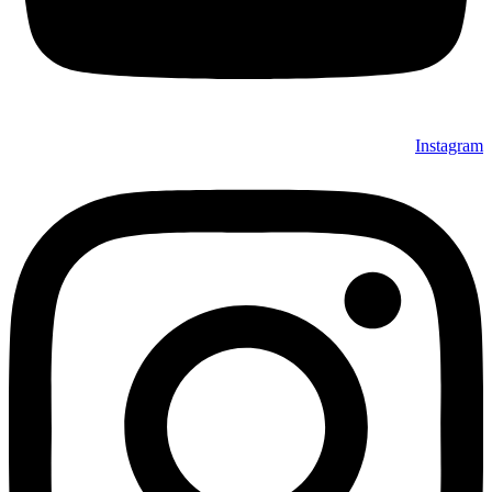
Instagram