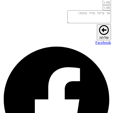
שליחה
Facebook