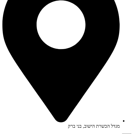
מגדל הכשרת הישוב, בני ברק