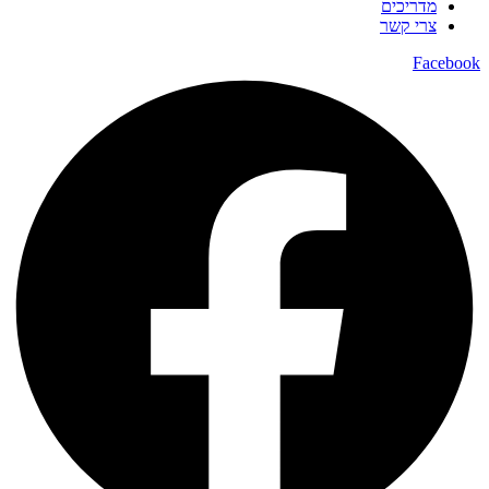
מדריכים
צרי קשר
Facebook