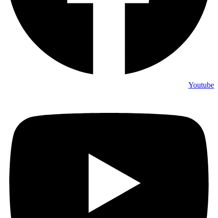
Youtube