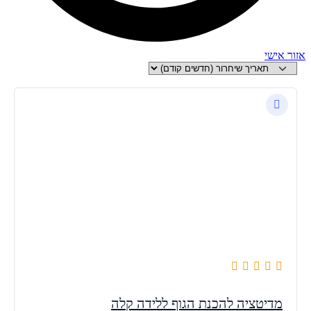
אזור אישי
מדיטציה להכנת הגוף ללידה קלה