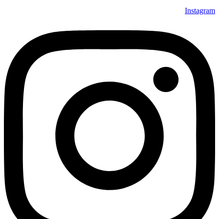
Instagram