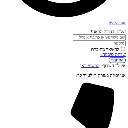
אזור אישי
שלום, ברוכה הבאה!
להשאר מחוברת
שכחת סיסמה?
התחברי
אין לך חשבון?
הרשמי כאן
אני יכולה בעזרת ד׳ לעזור לך!