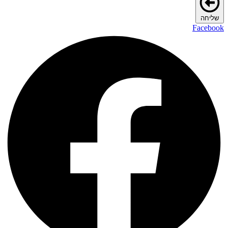
שליחה
Facebook