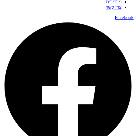
מדריכים
צרי קשר
Facebook