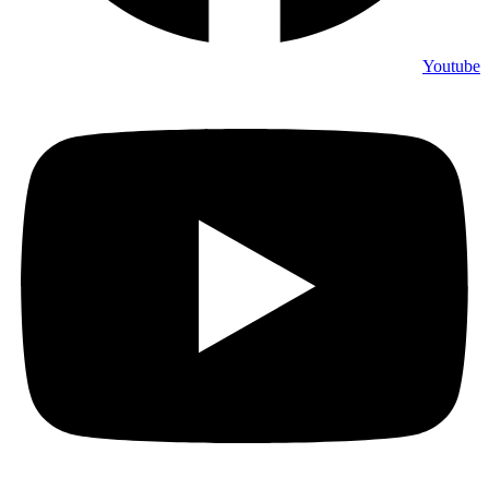
Youtube