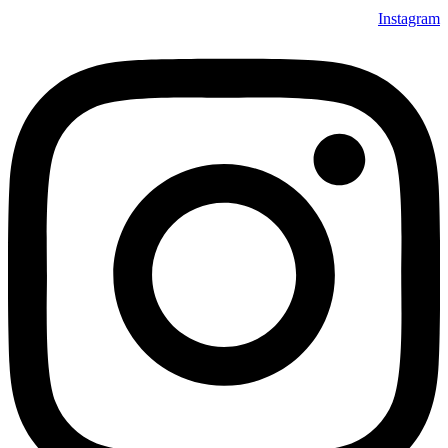
Instagram