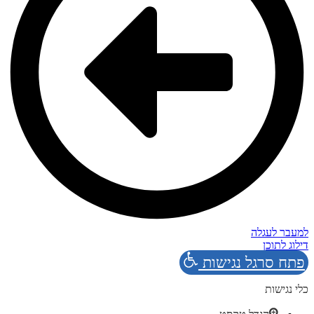
למעבר לעגלה
דילוג לתוכן
פתח סרגל נגישות
כלי נגישות