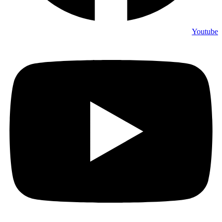
Youtube