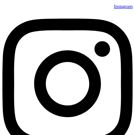
Instagram