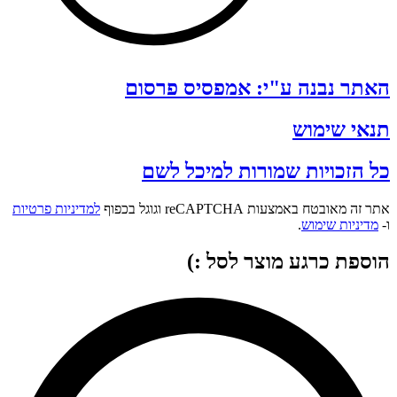
האתר נבנה ע"י: אמפסיס פרסום
תנאי שימוש
כל הזכויות שמורות למיכל לשם
אתר זה מאובטח באמצעות reCAPTCHA וגוגל בכפוף
למדיניות פרטיות
ו-
מדיניות שימוש
.
הוספת כרגע מוצר לסל :)