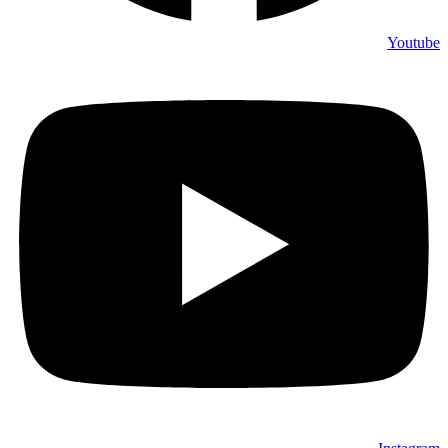
Youtube