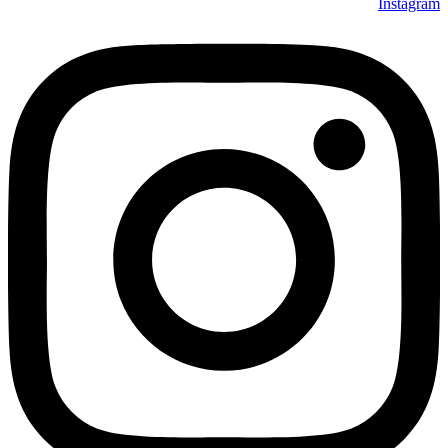
Instagram