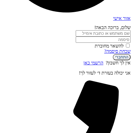
אזור אישי
שלום, ברוכה הבאה!
להשאר מחוברת
שכחת סיסמה?
התחברי
אין לך חשבון?
הרשמי כאן
אני יכולה בעזרת ד׳ לעזור לך!