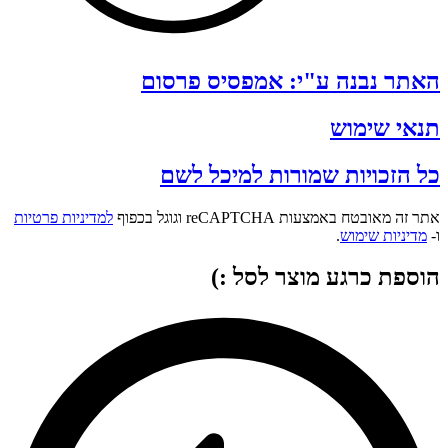
האתר נבנה ע"י: אמפסיס פרסום
תנאי שימוש
כל הזכויות שמורות למיכל לשם
אתר זה מאובטח באמצעות reCAPTCHA וגוגל בכפוף
למדיניות פרטיות
ו-
מדיניות שימוש
.
הוספת כרגע מוצר לסל :)