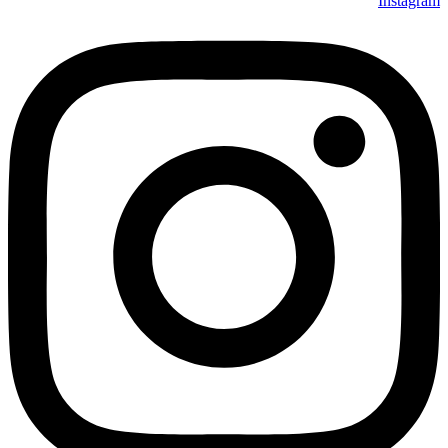
Instagram