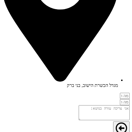
מגדל הכשרת הישוב, בני ברק