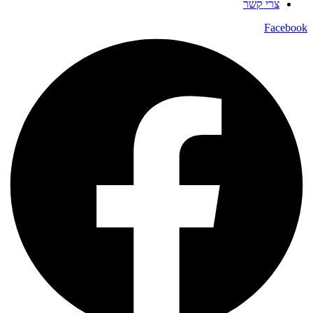
צרי קשר
Facebook