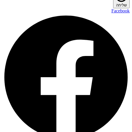
שליחה
Facebook