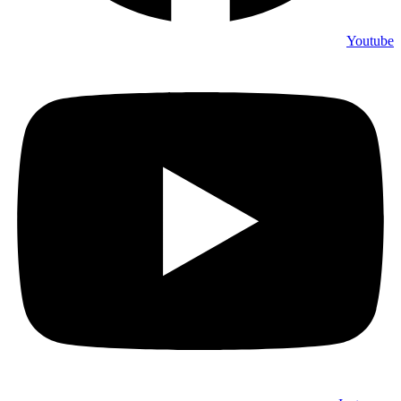
Youtube