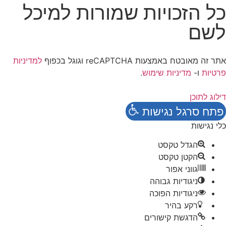
כל הזכויות שמורות למיכל
לשם
אתר זה מאובטח באמצעות reCAPTCHA וגוגל בכפוף
למדיניות
פרטיות
ו-
מדיניות שימוש
.
דילוג לתוכן
פתח סרגל נגישות
כלי נגישות
הגדל טקסט
הקטן טקסט
גווני אפור
ניגודיות גבוהה
ניגודיות הפוכה
רקע בהיר
הדגשת קישורים