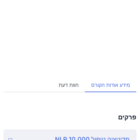
מידע אודות הקורס
חוות דעת
פרקים
מדיטציה טיפול 10,000 NLP