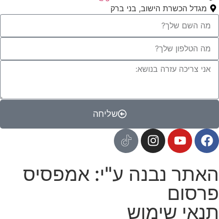
מגדל הכשרת הישוב, בני ברק
שליחה
האתר נבנה ע"י: אמפסיס
פרסום
תנאי שימוש