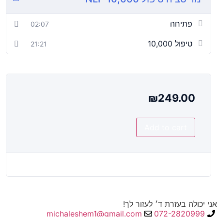
פתיחה
02:07
טיפול 10,000
21:21
₪
249.00
Add to cart
אני יכולה בעזרת ד׳ לעזור לך!
michaleshem1@gmail.com
072-2820999