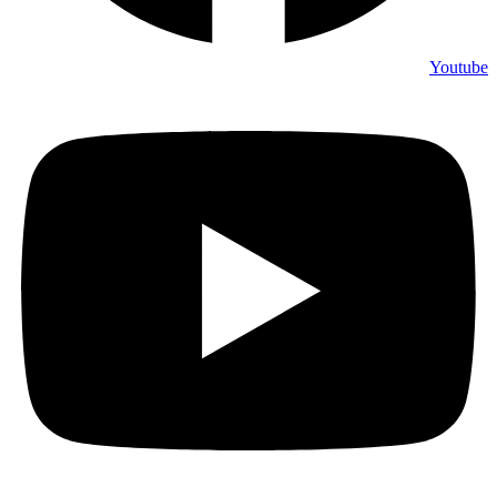
Youtube