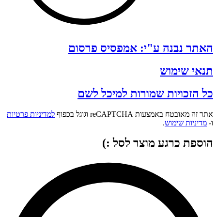
האתר נבנה ע"י: אמפסיס פרסום
תנאי שימוש
כל הזכויות שמורות למיכל לשם
אתר זה מאובטח באמצעות reCAPTCHA וגוגל בכפוף
למדיניות פרטיות
ו-
מדיניות שימוש
.
הוספת כרגע מוצר לסל :)