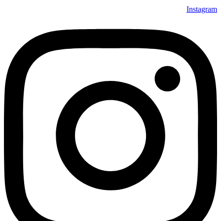
Instagram