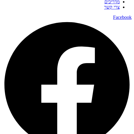
מדריכים
צרי קשר
Facebook