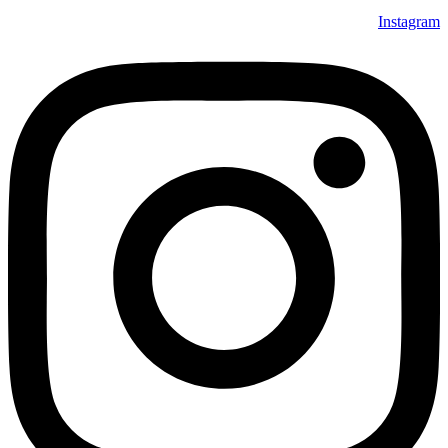
Instagram