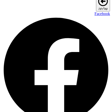
שליחה
Facebook