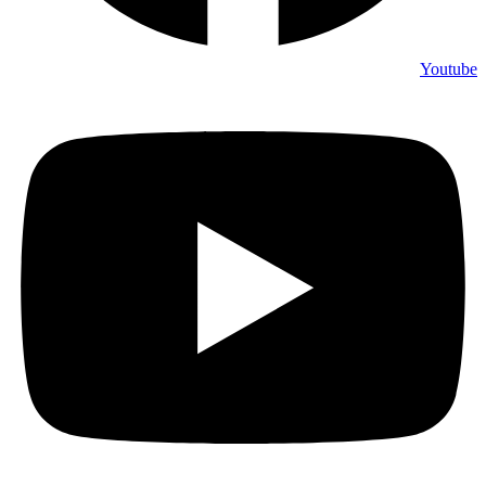
Youtube