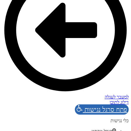
למעבר לעגלה
דילוג לתוכן
פתח סרגל נגישות
כלי נגישות