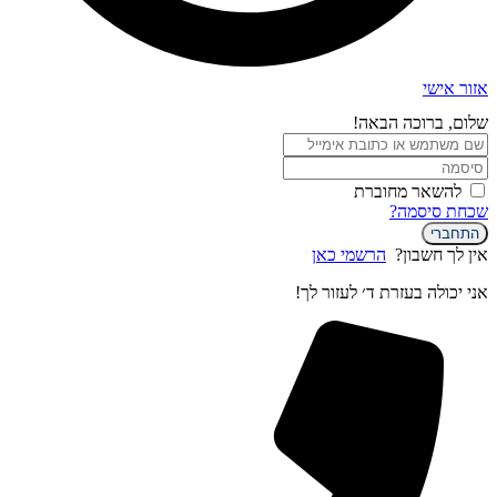
אזור אישי
שלום, ברוכה הבאה!
להשאר מחוברת
שכחת סיסמה?
התחברי
אין לך חשבון?
הרשמי כאן
אני יכולה בעזרת ד׳ לעזור לך!