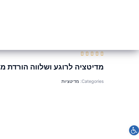
הסיפור של מיכל
קור
מדיטציה לרוגע ושלווה הורדת מ
Categories:
מדיטציות
פתח סרגל נגישות