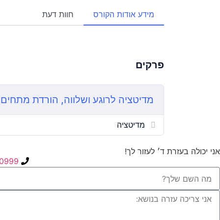
מידע אודות הקורס
חוות דעת
פרקים
מדיטציה לרוגע ושלווה, הורדת מתחים 
מדיטציה
אני יכולה בעזרת ד׳ לעזור לך!
0999