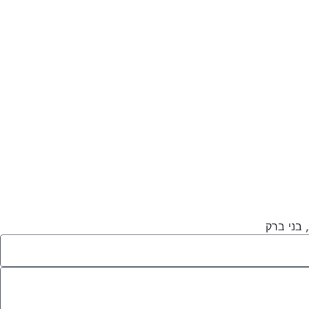
בני ברק