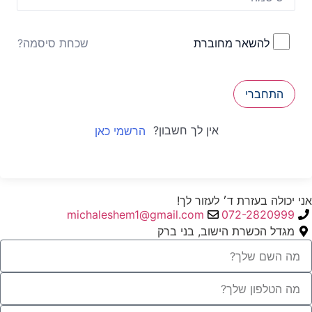
שכחת סיסמה?
להשאר מחוברת
התחברי
אין לך חשבון?
הרשמי כאן
אני יכולה בעזרת ד׳ לעזור לך!
michaleshem1@gmail.com
072-2820999
מגדל הכשרת הישוב, בני ברק