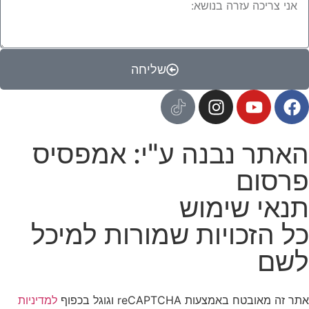
שליחה
האתר נבנה ע"י: אמפסיס
פרסום
תנאי שימוש
כל הזכויות שמורות למיכל
לשם
אתר זה מאובטח באמצעות reCAPTCHA וגוגל בכפוף
למדיניות