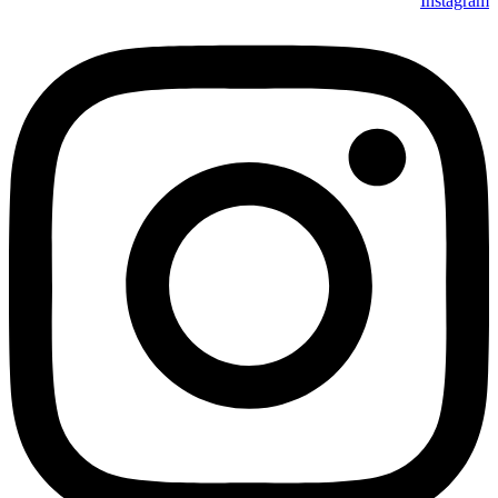
Instagram