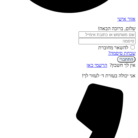
אזור אישי
שלום, ברוכה הבאה!
להשאר מחוברת
שכחת סיסמה?
התחברי
אין לך חשבון?
הרשמי כאן
אני יכולה בעזרת ד׳ לעזור לך!