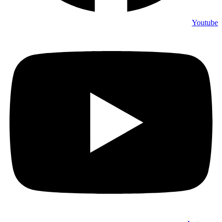
Youtube