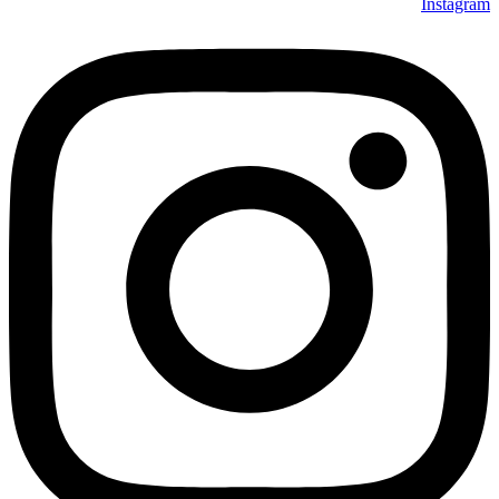
Instagram