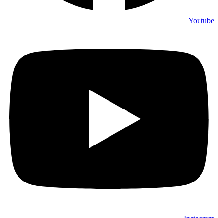
Youtube