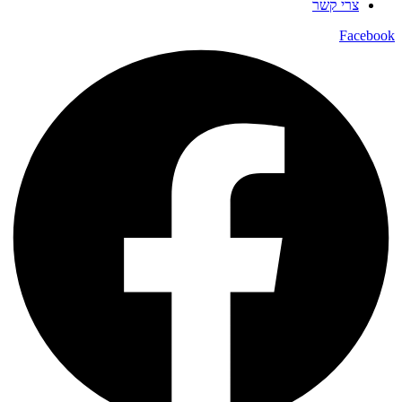
צרי קשר
Facebook