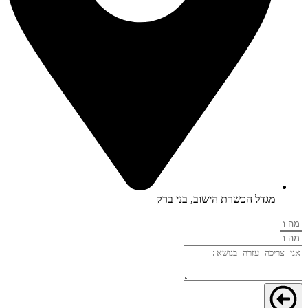
מגדל הכשרת הישוב, בני ברק