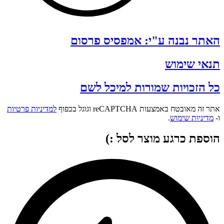
האתר נבנה ע"י: אמפסיס פרסום
תנאי שימוש
כל הזכויות שמורות למיכל לשם
אתר זה מאובטח באמצעות reCAPTCHA וגוגל בכפוף
למדיניות פרטיות
ו-
מדיניות שימוש
.
הוספת כרגע מוצר לסל :)