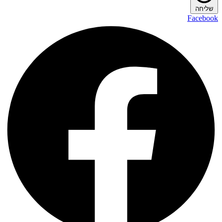
שליחה
Facebook