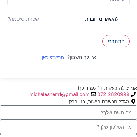
שכחת סיסמה?
להשאר מחוברת
התחברי
אין לך חשבון?
הרשמי כאן
אני יכולה בעזרת ד׳ לעזור לך!
michaleshem1@gmail.com
072-2820999
מגדל הכשרת הישוב, בני ברק