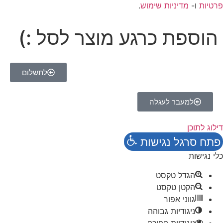
פרטיות
ו-
מדיניות שימוש
.
הוספת כרגע מוצר לסל :)
לתשלום
למעבר לעגלה
דילוג לתוכן
פתח סרגל נגישות
כלי נגישות
הגדל טקסט
הקטן טקסט
גווני אפור
ניגודיות גבוהה
ניגודיות הפוכה