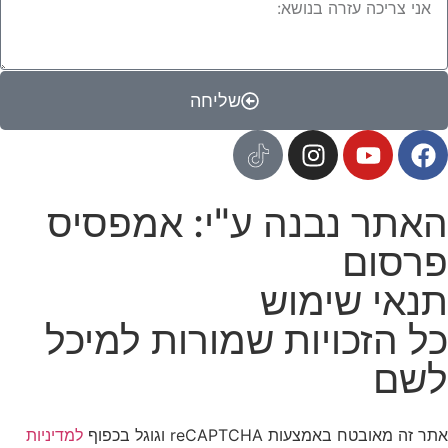
שליחה
האתר נבנה ע"י: אמפסיס
פרסום
תנאי שימוש
כל הזכויות שמורות למיכל
לשם
אתר זה מאובטח באמצעות reCAPTCHA וגוגל בכפוף
למדיניות