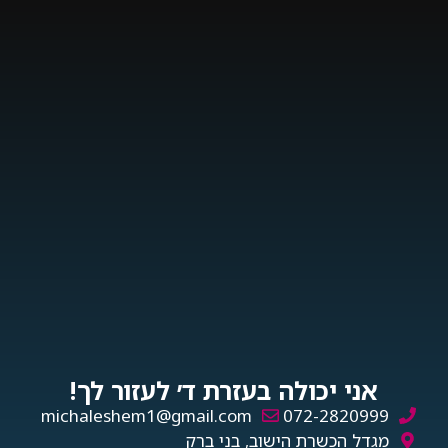
אני יכולה בעזרת ד׳ לעזור לך!
michaleshem1@gmail.com
072-2820999
מגדל הכשרת הישוב, בני ברק