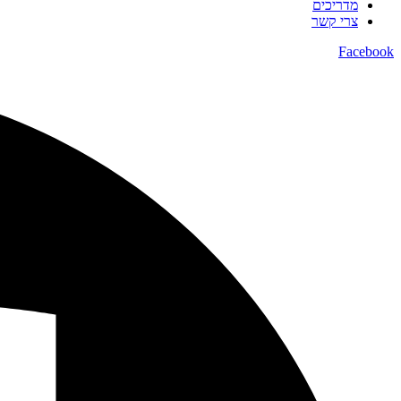
מדריכים
צרי קשר
Facebook