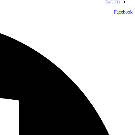
צרי קשר
Facebook