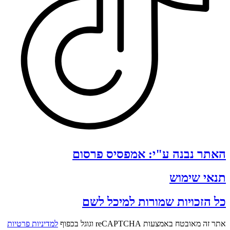
האתר נבנה ע"י: אמפסיס פרסום
תנאי שימוש
כל הזכויות שמורות למיכל לשם
אתר זה מאובטח באמצעות reCAPTCHA וגוגל בכפוף
למדיניות פרטיות