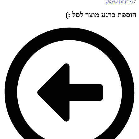
ו-
מדיניות שימוש
.
הוספת כרגע מוצר לסל :)