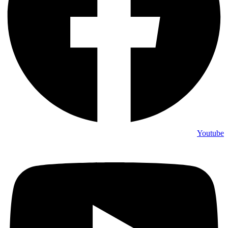
Youtube