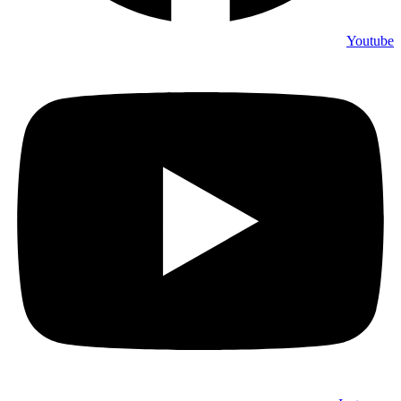
Youtube