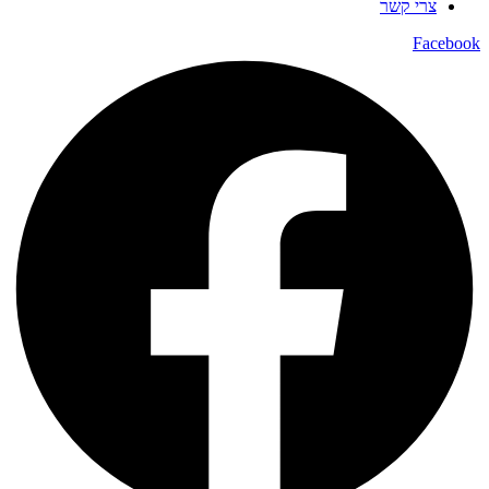
צרי קשר
Facebook