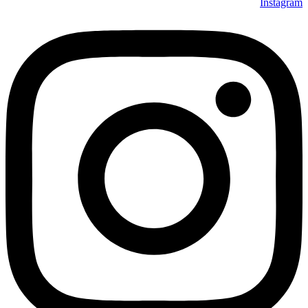
Instagram