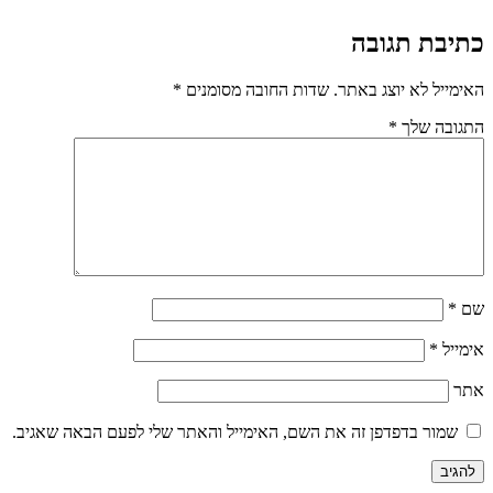
כתיבת תגובה
האימייל לא יוצג באתר.
שדות החובה מסומנים
*
התגובה שלך
*
שם
*
אימייל
*
אתר
שמור בדפדפן זה את השם, האימייל והאתר שלי לפעם הבאה שאגיב.