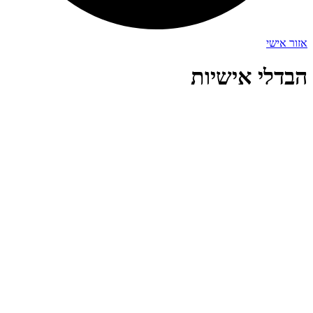
אזור אישי
הבדלי אישיות