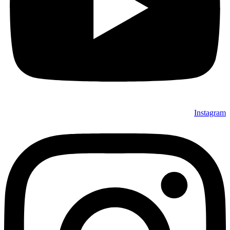
Instagram