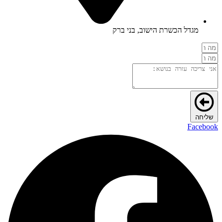
מגדל הכשרת הישוב, בני ברק
שליחה
Facebook