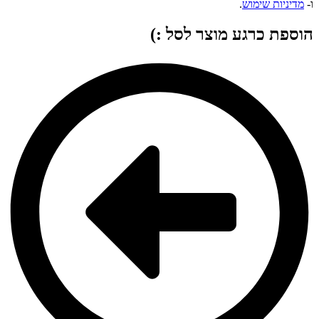
ו-
מדיניות שימוש
.
הוספת כרגע מוצר לסל :)