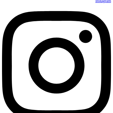
Instagram