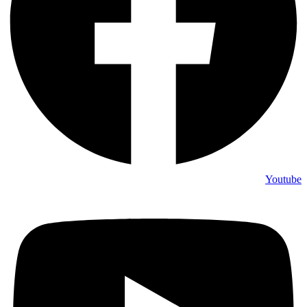
Youtube