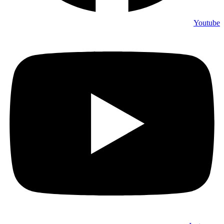
Youtube