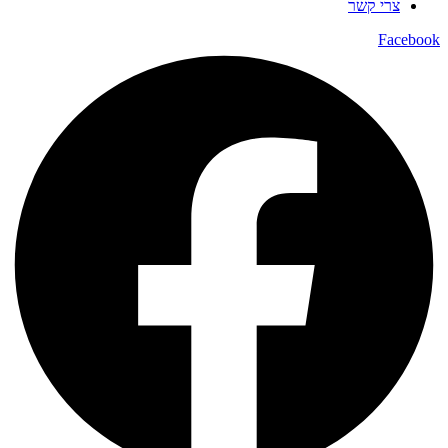
צרי קשר
Facebook