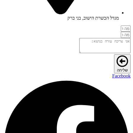
מגדל הכשרת הישוב, בני ברק
שליחה
Facebook