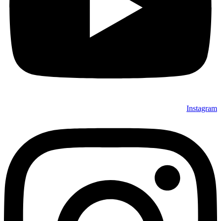
Instagram