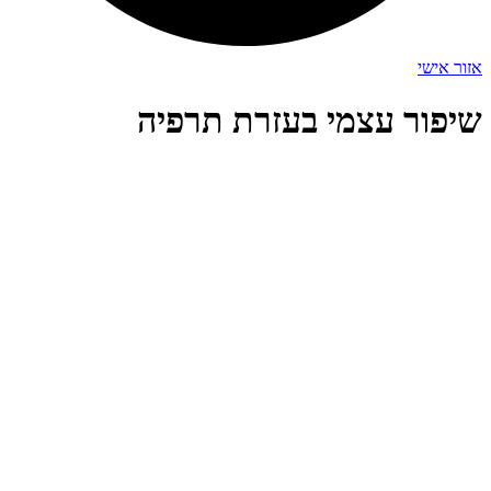
אזור אישי
שיפור עצמי בעזרת תרפיה