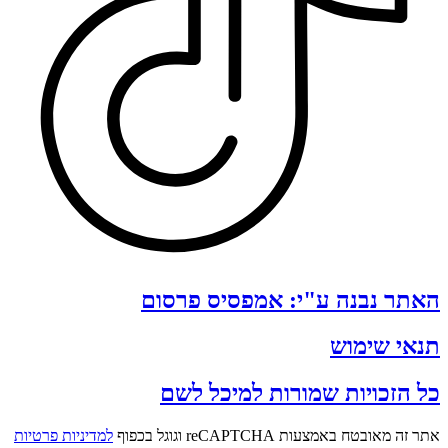
האתר נבנה ע"י: אמפסיס פרסום
תנאי שימוש
כל הזכויות שמורות למיכל לשם
אתר זה מאובטח באמצעות reCAPTCHA וגוגל בכפוף
למדיניות פרטיות