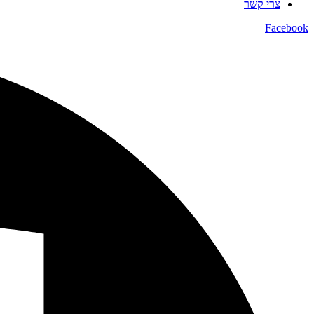
צרי קשר
Facebook