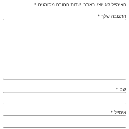
האימייל לא יוצג באתר.
שדות החובה מסומנים
*
התגובה שלך
*
שם
*
אימייל
*