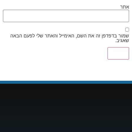
אתר
שמור בדפדפן זה את השם, האימייל והאתר שלי לפעם הבאה
שאגיב.