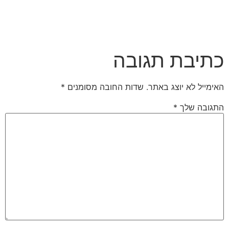
כתיבת תגובה
האימייל לא יוצג באתר.
שדות החובה מסומנים
*
התגובה שלך
*