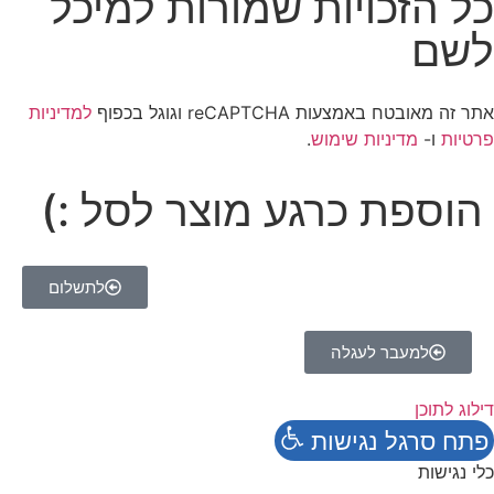
כל הזכויות שמורות למיכל
לשם
אתר זה מאובטח באמצעות reCAPTCHA וגוגל בכפוף
למדיניות
פרטיות
ו-
מדיניות שימוש
.
הוספת כרגע מוצר לסל :)
לתשלום
למעבר לעגלה
דילוג לתוכן
פתח סרגל נגישות
כלי נגישות