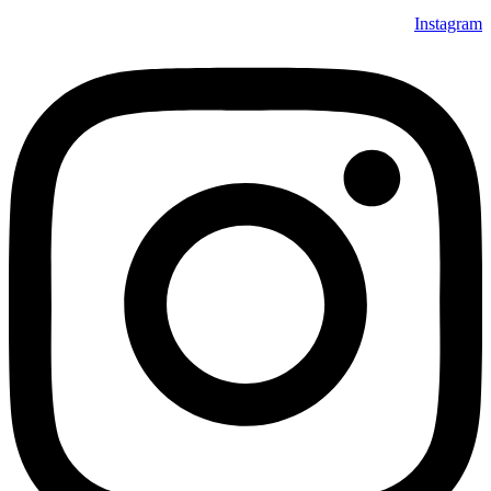
Instagram