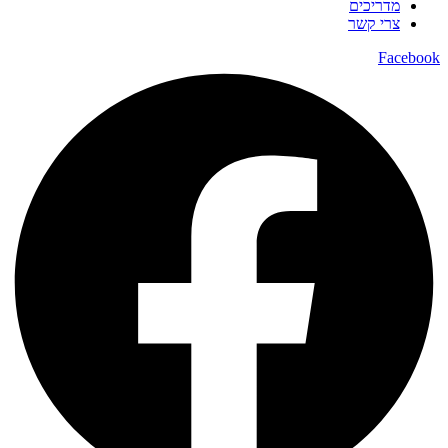
מדריכים
צרי קשר
Facebook