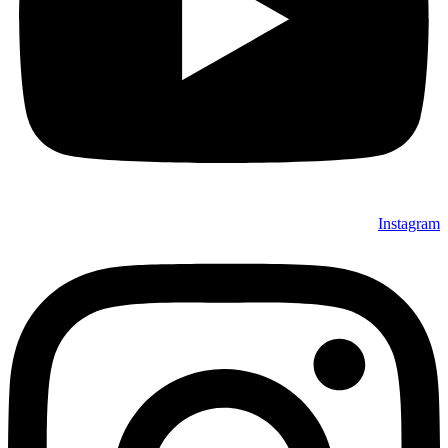
Instagram