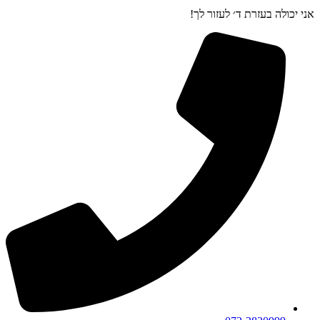
אני יכולה בעזרת ד׳ לעזור לך!