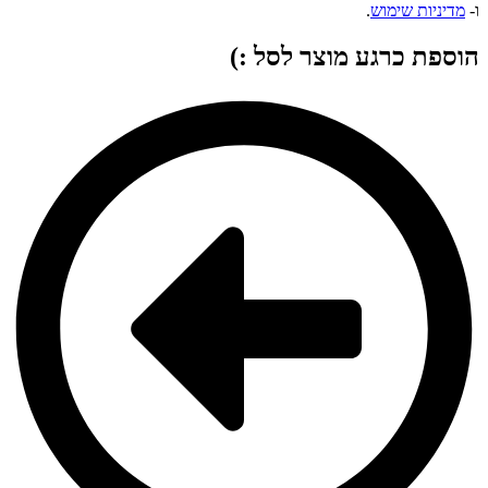
ו-
מדיניות שימוש
.
הוספת כרגע מוצר לסל :)