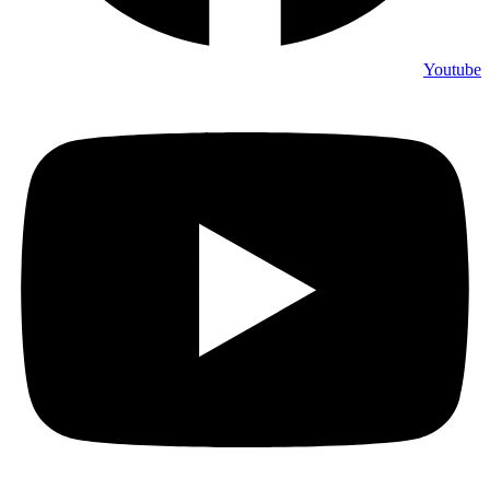
Youtube