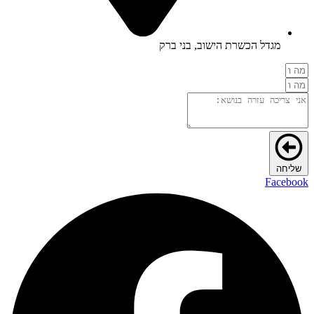
מגדל הכשרת הישוב, בני ברק
שליחה
Facebook