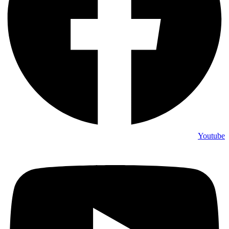
Youtube