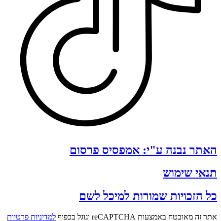
האתר נבנה ע"י: אמפסיס פרסום
תנאי שימוש
כל הזכויות שמורות למיכל לשם
אתר זה מאובטח באמצעות reCAPTCHA וגוגל בכפוף
למדיניות פרטיות