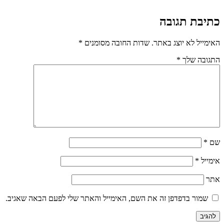
כתיבת תגובה
האימייל לא יוצג באתר.
שדות החובה מסומנים
*
התגובה שלך
*
שם
*
אימייל
*
אתר
שמור בדפדפן זה את השם, האימייל והאתר שלי לפעם הבאה שאגיב.