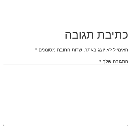
כתיבת תגובה
האימייל לא יוצג באתר.
שדות החובה מסומנים
*
התגובה שלך
*