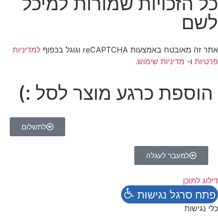
כל הזכויות שמורות למיכל
לשם
אתר זה מאובטח באמצעות reCAPTCHA וגוגל בכפוף
למדיניות
פרטיות
ו-
מדיניות שימוש
.
הוספת כרגע מוצר לסל :)
לתשלום
למעבר לעגלה
דילוג לתוכן
פתח סרגל נגישות
כלי נגישות