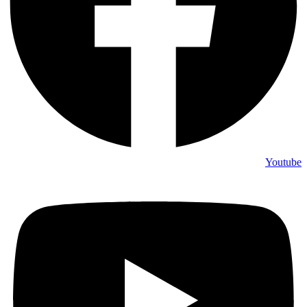
Youtube