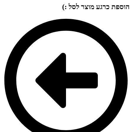
הוספת כרגע מוצר לסל :)