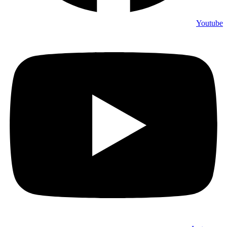
Youtube