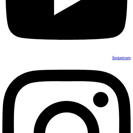
Instagram