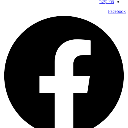
צרי קשר
Facebook