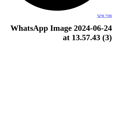
אזור אישי
WhatsApp Image 2024-06-24
at 13.57.43 (3)