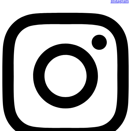
Instagram