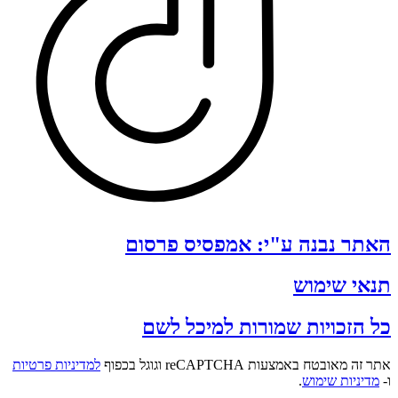
האתר נבנה ע"י: אמפסיס פרסום
תנאי שימוש
כל הזכויות שמורות למיכל לשם
אתר זה מאובטח באמצעות reCAPTCHA וגוגל בכפוף
למדיניות פרטיות
ו-
מדיניות שימוש
.