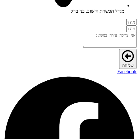
מגדל הכשרת הישוב, בני ברק
שליחה
Facebook