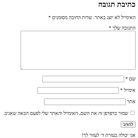
כתיבת תגובה
האימייל לא יוצג באתר.
שדות החובה מסומנים
*
התגובה שלך
*
שם
*
אימייל
*
אתר
שמור בדפדפן זה את השם, האימייל והאתר שלי לפעם הבאה שאגיב.
אני יכולה בעזרת ד׳ לעזור לך!