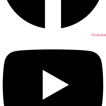
Youtube