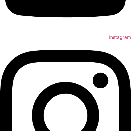
Instagram