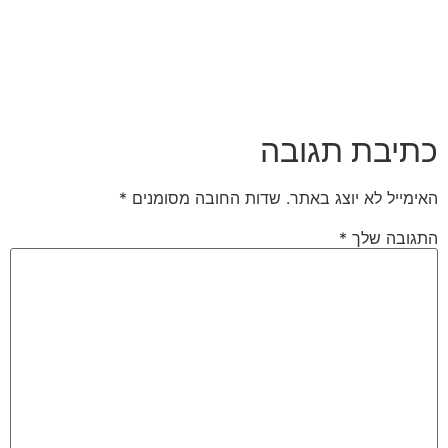
כתיבת תגובה
האימייל לא יוצג באתר.
שדות החובה מסומנים
*
התגובה שלך
*