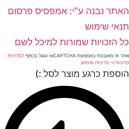
האתר נבנה ע"י: אמפסיס פרסום
תנאי שימוש
כל הזכויות שמורות למיכל לשם
אתר זה מאובטח באמצעות reCAPTCHA וגוגל בכפוף
למדיניות
פרטיות
ו-
מדיניות שימוש
.
הוספת כרגע מוצר לסל :)