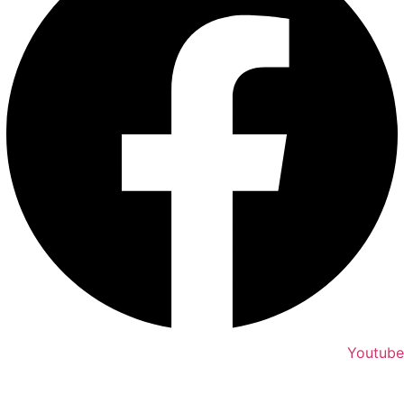
Youtube