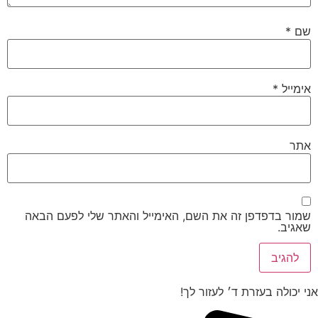
שם
*
אימייל
*
אתר
שמור בדפדפן זה את השם, האימייל והאתר שלי לפעם הבאה
שאגיב.
אני יכולה בעזרת ד׳ לעזור לך!