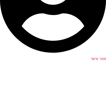
אזור אישי