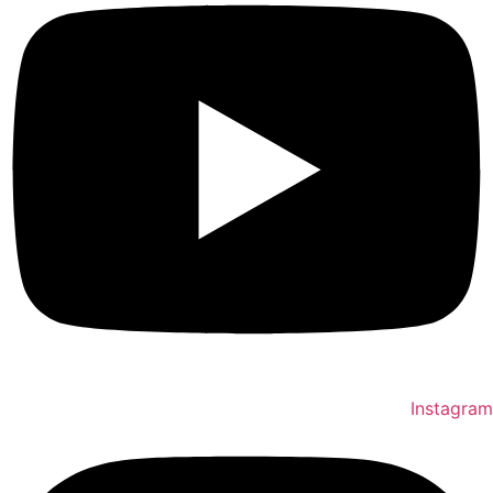
Instagram