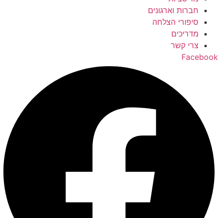
חברות וארגונים
סיפורי הצלחה
מדריכים
צרי קשר
Facebook