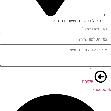
מגדל הכשרת הישוב, בני ברק
שליחה
Facebook