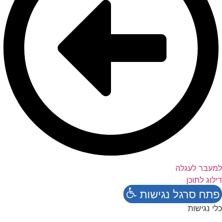
למעבר לעגלה
דילוג לתוכן
פתח סרגל נגישות
כלי נגישות