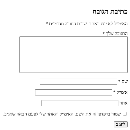
כתיבת תגובה
האימייל לא יוצג באתר.
שדות החובה מסומנים
*
התגובה שלך
*
שם
*
אימייל
*
אתר
שמור בדפדפן זה את השם, האימייל והאתר שלי לפעם הבאה שאגיב.