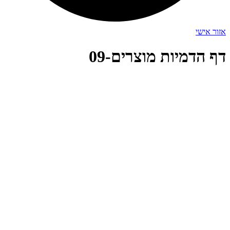
אזור אישי
דף הדמיות מוצרים-09