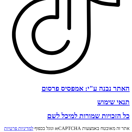
האתר נבנה ע"י: אמפסיס פרסום
תנאי שימוש
כל הזכויות שמורות למיכל לשם
אתר זה מאובטח באמצעות reCAPTCHA וגוגל בכפוף
למדיניות פרטיות