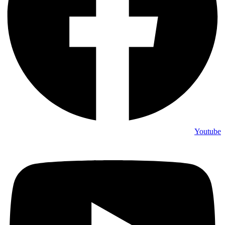
Youtube