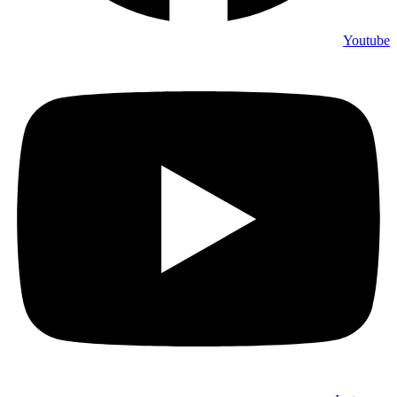
Youtube