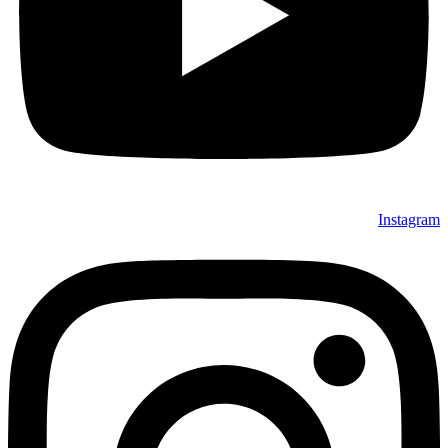
Instagram