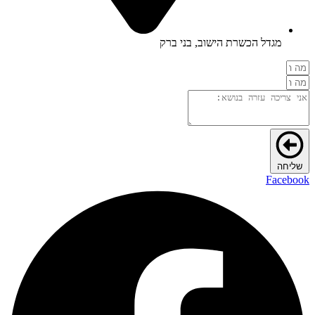
מגדל הכשרת הישוב, בני ברק
שליחה
Facebook