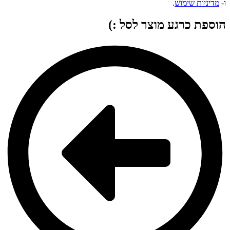
ו-
מדיניות שימוש
.
הוספת כרגע מוצר לסל :)