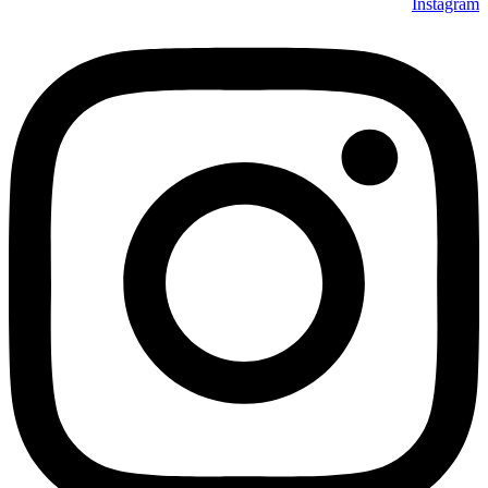
Instagram