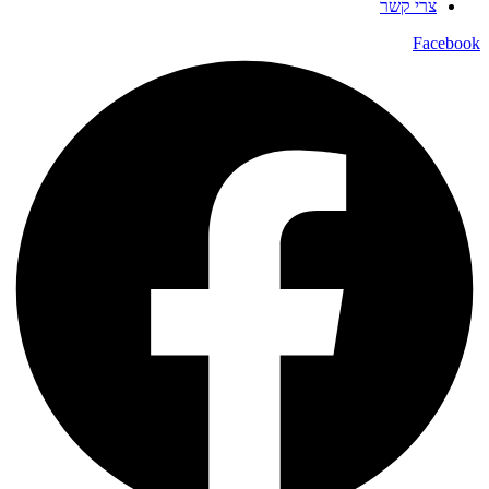
צרי קשר
Facebook